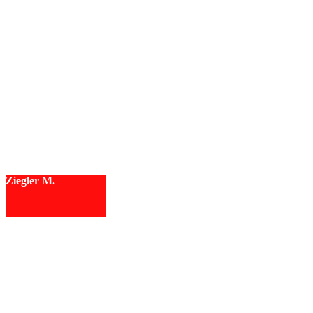
Ziegler M.