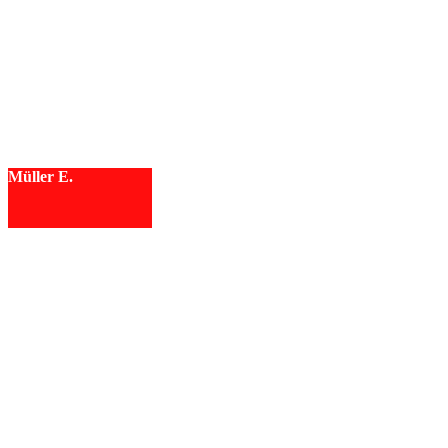
Müller E.