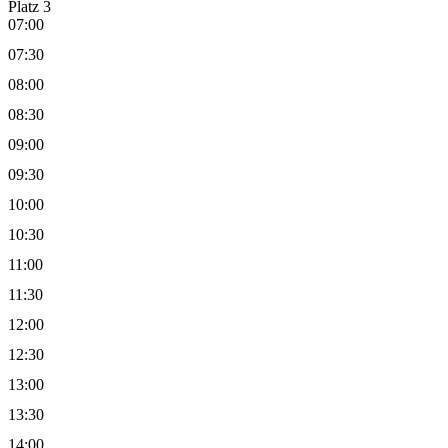
Platz 3
07:00
07:30
08:00
08:30
09:00
09:30
10:00
10:30
11:00
11:30
12:00
12:30
13:00
13:30
14:00