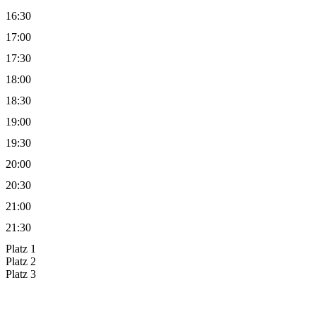
16:30
17:00
17:30
18:00
18:30
19:00
19:30
20:00
20:30
21:00
21:30
Platz 1
Platz 2
Platz 3