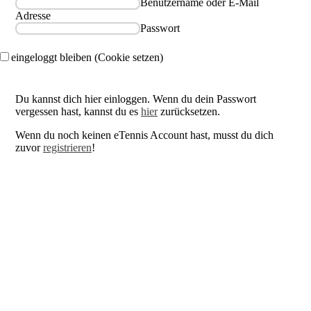
Benutzername oder E-Mail
Adresse
Passwort
eingeloggt bleiben (Cookie setzen)
Du kannst dich hier einloggen. Wenn du dein Passwort
vergessen hast, kannst du es
hier
zurücksetzen.
Wenn du noch keinen eTennis Account hast, musst du dich
zuvor
registrieren
!