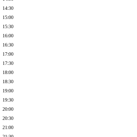
14:30
15:00
15:30
16:00
16:30
17:00
17:30
18:00
18:30
19:00
19:30
20:00
20:30
21:00
21:30