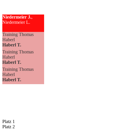
Niedermeier J.
,
Niedermeier L.
Training Thomas
Haberl
Haberl T.
Training Thomas
Haberl
Haberl T.
Training Thomas
Haberl
Haberl T.
Platz 1
Platz 2