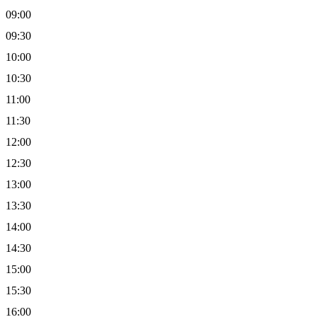
09:00
09:30
10:00
10:30
11:00
11:30
12:00
12:30
13:00
13:30
14:00
14:30
15:00
15:30
16:00